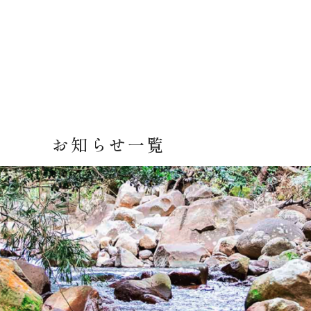
お知らせ一覧