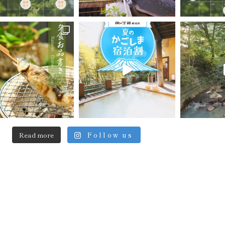
Read more
Follow us