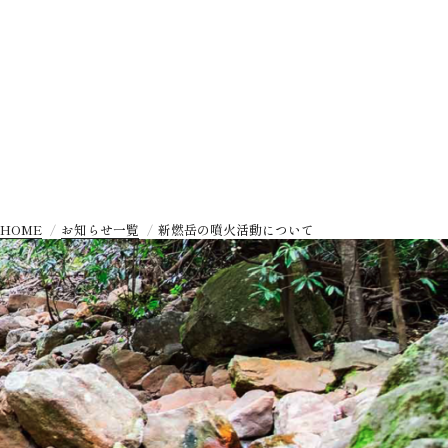
HOME
お知らせ一覧
新燃岳の噴火活動について