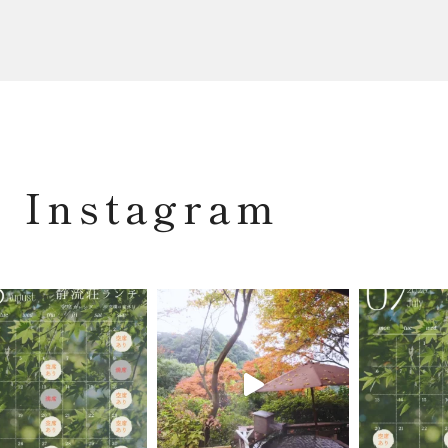
Instagram